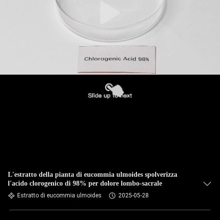
L'estratto della pianta di eucommia ulmoides spolverizza
l'acido clorogenico di 98% per dolore lombo-sacrale
Estratto di eucommia ulmoides
2025-05-28